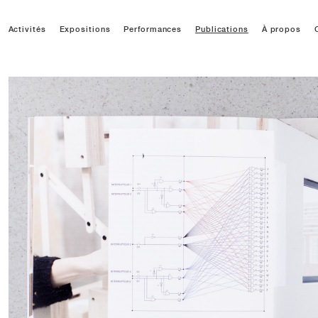
Activités
Expositions
Performances
Publications
À propos