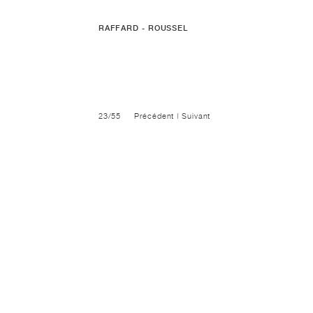
RAFFARD - ROUSSEL
23/55
Précédent
|
Suivant