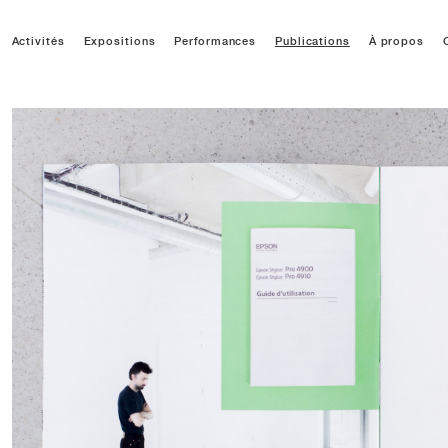
Activités
Expositions
Performances
Publications
À propos