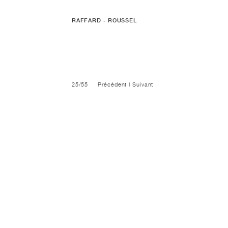
RAFFARD - ROUSSEL
25/55
Précédent
|
Suivant