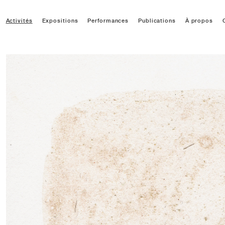
Activités
Expositions
Performances
Publications
À propos