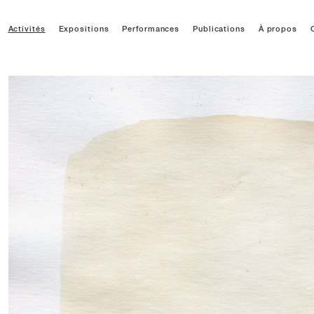
Activités
Expositions
Performances
Publications
À propos